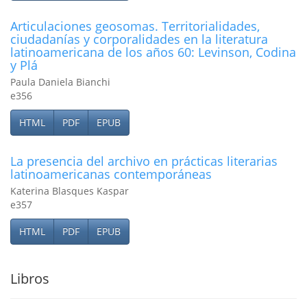
Articulaciones geosomas. Territorialidades,
ciudadanías y corporalidades en la literatura
latinoamericana de los años 60: Levinson, Codina
y Plá
Paula Daniela Bianchi
e356
HTML
PDF
EPUB
La presencia del archivo en prácticas literarias
latinoamericanas contemporáneas
Katerina Blasques Kaspar
e357
HTML
PDF
EPUB
Libros