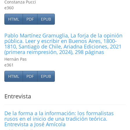
Constanza Pucci
e360
HTML
PDF
EPUB
Pablo Martínez Gramuglia, La forja de la opinión
pública. Leer y escribir en Buenos Aires, 1800-
1810, Santiago de Chile, Ariadna Ediciones, 2021
(primera reimpresión, 2024), 298 páginas
Hernán Pas
e361
HTML
PDF
EPUB
Entrevista
De la forma a la información: los formalistas
rusos en el inicio de una tradición teórica.
Entrevista a José Amícola