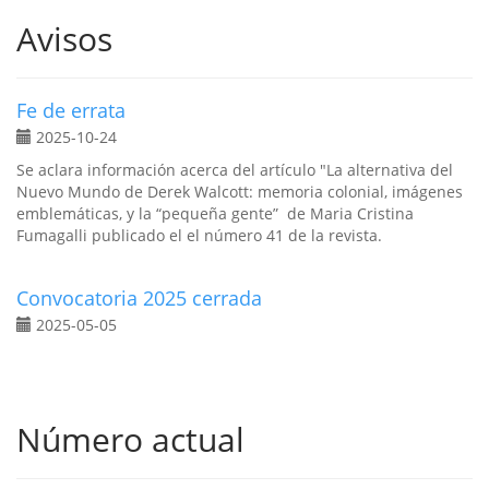
Avisos
Fe de errata
2025-10-24
Se aclara información acerca del artículo "La alternativa del
Nuevo Mundo de Derek Walcott: memoria colonial, imágenes
emblemáticas, y la “pequeña gente” de Maria Cristina
Fumagalli publicado el el número 41 de la revista.
Convocatoria 2025 cerrada
2025-05-05
Número actual