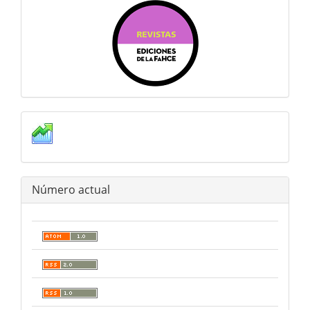
estadisticas
Número actual