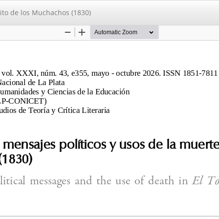
rito de los Muchachos (1830)