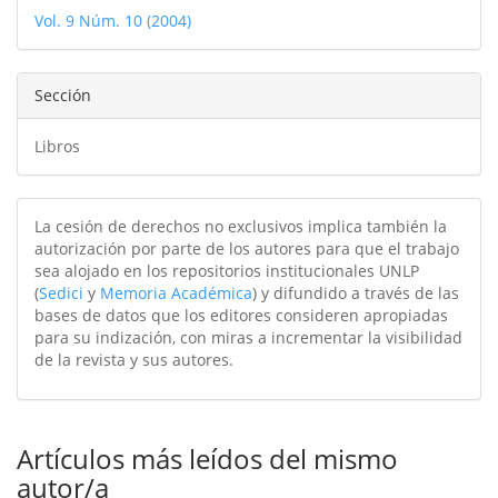
del
Vol. 9 Núm. 10 (2004)
artículo
Sección
Libros
La cesión de derechos no exclusivos implica también la
autorización por parte de los autores para que el trabajo
sea alojado en los repositorios institucionales UNLP
(
Sedici
y
Memoria Académica
) y difundido a través de las
bases de datos que los editores consideren apropiadas
para su indización, con miras a incrementar la visibilidad
de la revista y sus autores.
Artículos más leídos del mismo
autor/a