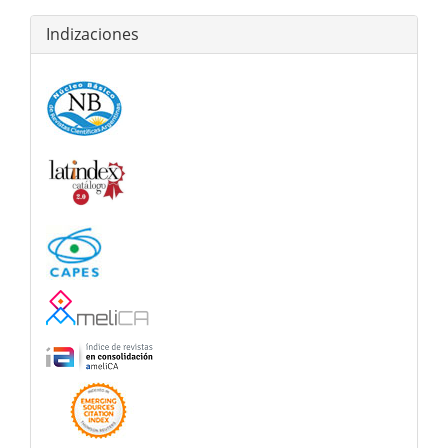
Indizaciones