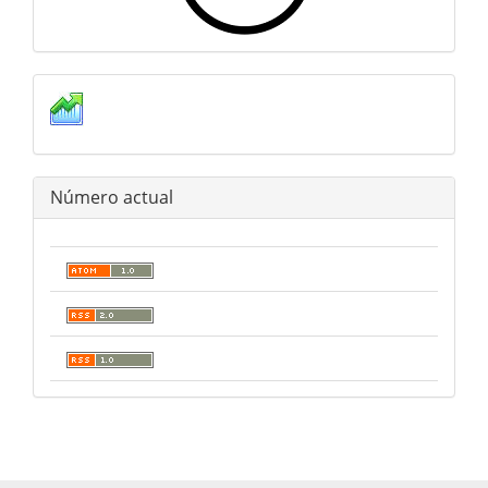
estadisticas
Número actual