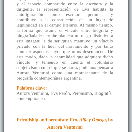
y el espacio compartido entre la escritora y la
dirigente, la representación de Eva habilita la
autofiguración como escritora peronista y
contribuye a la construcción de un lugar de
legitimidad en el campo literario. Al mismo tiempo,
la forma que asume el vínculo entre biógrafa y
biografiada le permite plantear un rasgo distintivo a
esta imagen: la de ser quien mantuvo un vínculo
privado con la líder del movimiento y por tanto
conocer aspectos suyos que otros desconocen. De
este modo, dada la centralidad que adquiere dicho
vínculo, y teniendo en cuenta el voluntario
subjetivismo con el que se narra, podemos pensar a
Aurora Venturini como una representante de la
biografía contemporánea argentina.
Palabras clave:
Aurora Venturini, Eva Perón, Peronismo, Biografía
contemporánea.
Friendship and peronism:
Eva. Alfa y Omega
, by
Aurora Venturini