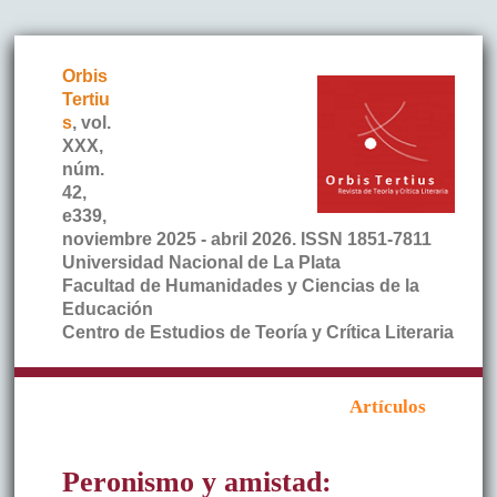
Orbis
Tertiu
s
, vol.
XXX,
núm.
42,
e339,
noviembre 2025 - abril 2026. ISSN 1851-7811
Universidad Nacional de La Plata
Facultad de Humanidades y Ciencias de la
Educación
Centro de Estudios de Teoría y Crítica Literaria
Artículos
Peronismo y amistad: